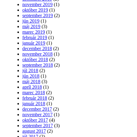
november 2019
(1)
október 2019
(1)
september 2019
(2)
jún 2019
(1)
máj 2019
(3)
marec 2019
(1)
február 2019
(1)
január 2019
(1)
december 2018
(2)
november 2018
(1)
október 2018
(2)
september 2018
(2)
júl 2018
(2)
jún 2018
(1)
máj 2018
(3)
apríl 2018
(1)
marec 2018
(2)
február 2018
(2)
január 2018
(1)
december 2017
(2)
november 2017
(1)
október 2017
(4)
september 2017
(3)
august 2017
(2)
júl 2017
(2)