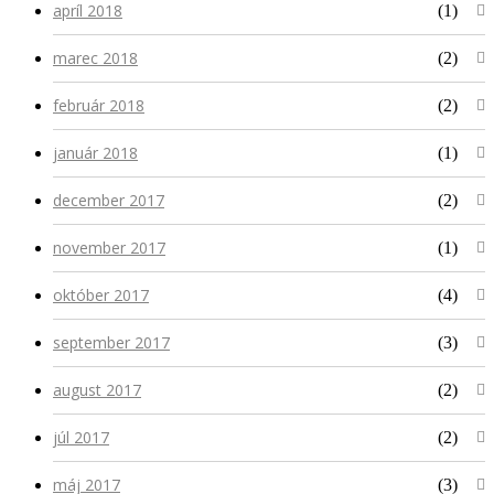
apríl 2018
(1)
marec 2018
(2)
február 2018
(2)
január 2018
(1)
december 2017
(2)
november 2017
(1)
október 2017
(4)
september 2017
(3)
august 2017
(2)
júl 2017
(2)
máj 2017
(3)