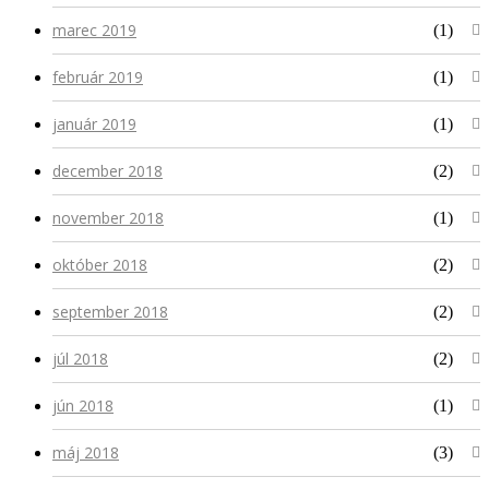
marec 2019
(1)
február 2019
(1)
január 2019
(1)
december 2018
(2)
november 2018
(1)
október 2018
(2)
september 2018
(2)
júl 2018
(2)
jún 2018
(1)
máj 2018
(3)