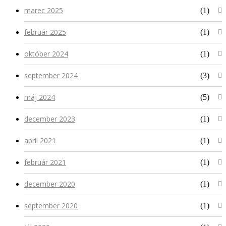
marec 2025
(1)
február 2025
(1)
október 2024
(1)
september 2024
(3)
máj 2024
(5)
december 2023
(1)
apríl 2021
(1)
február 2021
(1)
december 2020
(1)
september 2020
(1)