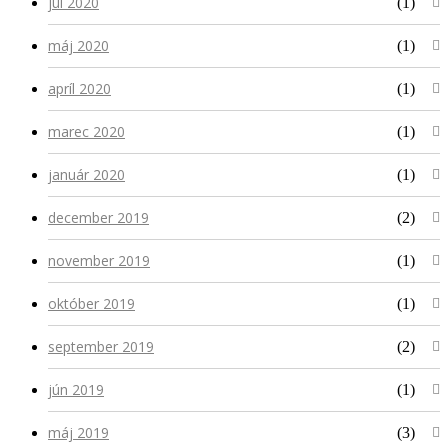
júl 2020
(1)
máj 2020
(1)
apríl 2020
(1)
marec 2020
(1)
január 2020
(1)
december 2019
(2)
november 2019
(1)
október 2019
(1)
september 2019
(2)
jún 2019
(1)
máj 2019
(3)