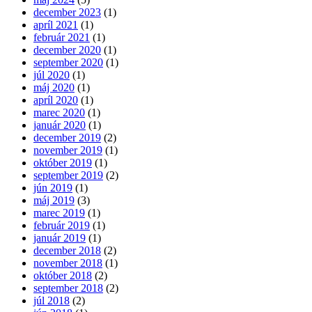
december 2023
(1)
apríl 2021
(1)
február 2021
(1)
december 2020
(1)
september 2020
(1)
júl 2020
(1)
máj 2020
(1)
apríl 2020
(1)
marec 2020
(1)
január 2020
(1)
december 2019
(2)
november 2019
(1)
október 2019
(1)
september 2019
(2)
jún 2019
(1)
máj 2019
(3)
marec 2019
(1)
február 2019
(1)
január 2019
(1)
december 2018
(2)
november 2018
(1)
október 2018
(2)
september 2018
(2)
júl 2018
(2)