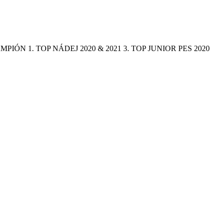
Ý ŠAMPIÓN 1. TOP NÁDEJ 2020 & 2021 3. TOP JUNIOR PES 2020