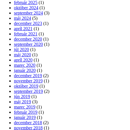
február 2025
(1)
október 2024
(1)
september 2024
(3)
máj 2024
(5)
december 2023
(1)
apríl 2021
(1)
február 2021
(1)
december 2020
(1)
september 2020
(1)
júl 2020
(1)
máj 2020
(1)
apríl 2020
(1)
marec 2020
(1)
január 2020
(1)
december 2019
(2)
november 2019
(1)
október 2019
(1)
september 2019
(2)
jún 2019
(1)
máj 2019
(3)
marec 2019
(1)
február 2019
(1)
január 2019
(1)
december 2018
(2)
november 2018
(1)